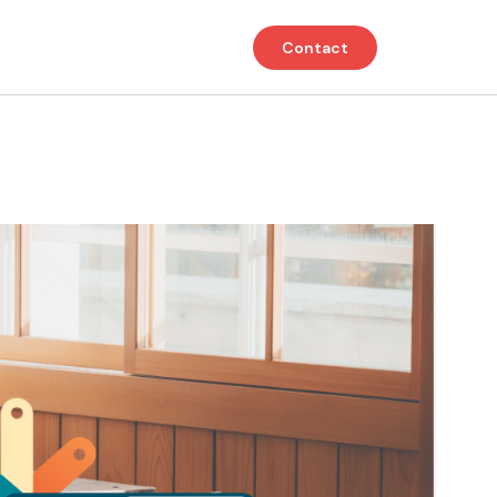
Contact