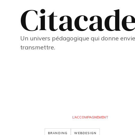
Citacad
Un univers pédagogique qui donne envie 
transmettre.
L’ACCOMPAGNEMENT
BRANDING
WEBDESIGN