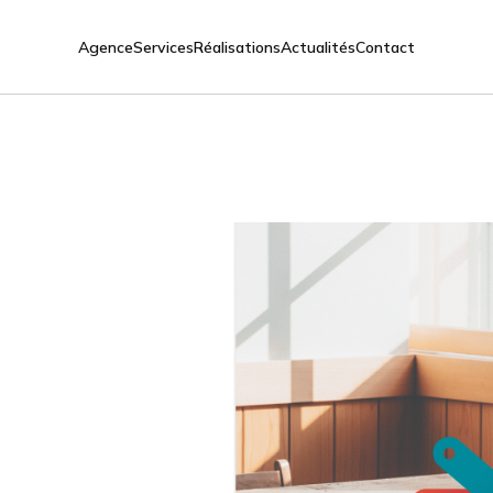
Agence
Services
Réalisations
Actualités
Contact