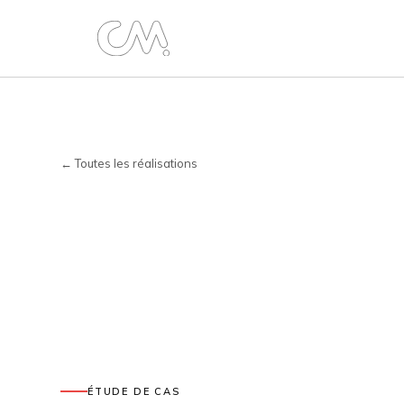
← Toutes les réalisations
ÉTUDE DE CAS