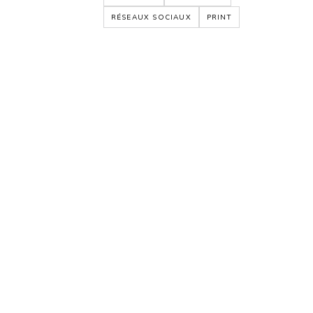
RÉSEAUX SOCIAUX
PRINT