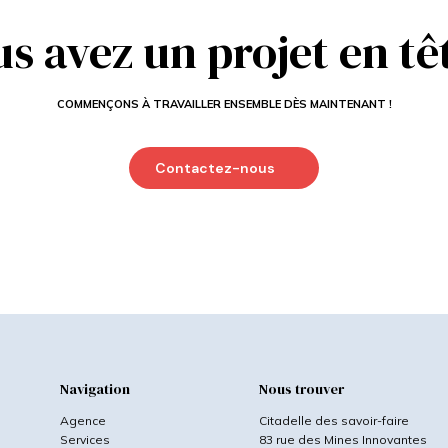
s avez un projet en tê
COMMENÇONS À TRAVAILLER ENSEMBLE DÈS MAINTENANT !
Contactez-nous
Navigation
Nous trouver
Agence
Citadelle des savoir-faire
Services
83 rue des Mines Innovantes